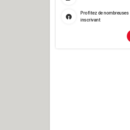
Profitez de nombreuses 
inscrivant