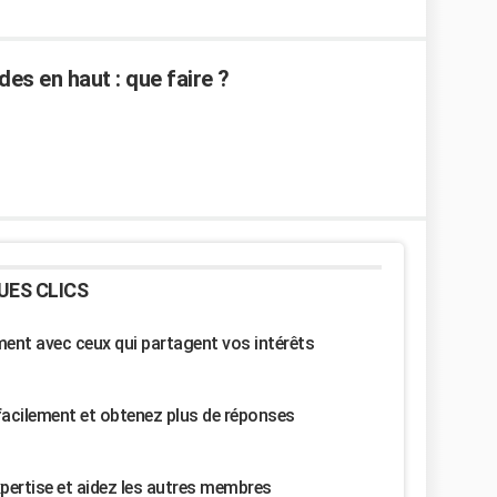
des en haut : que faire ?
UES CLICS
nt avec ceux qui partagent vos intérêts
facilement et obtenez plus de réponses
pertise et aidez les autres membres