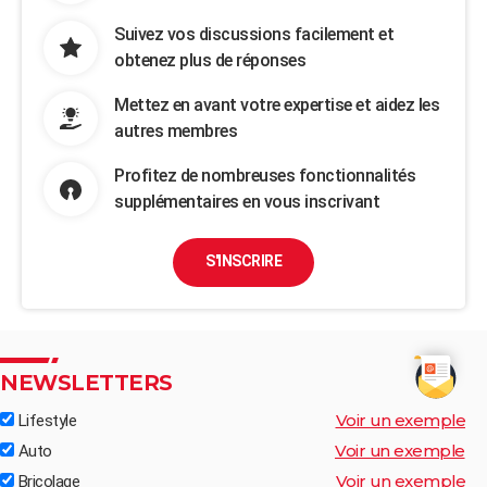
Suivez vos discussions facilement et
obtenez plus de réponses
Mettez en avant votre expertise et aidez les
autres membres
Profitez de nombreuses fonctionnalités
supplémentaires en vous inscrivant
S'INSCRIRE
NEWSLETTERS
Voir un exemple
Lifestyle
Voir un exemple
Auto
Voir un exemple
Bricolage