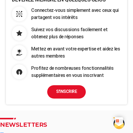
Connectez-vous simplement avec ceux qui
partagent vos intérêts
Suivez vos discussions facilement et
obtenez plus de réponses
Mettez en avant votre expertise et aidez les
autres membres
Profitez de nombreuses fonctionnalités
supplémentaires en vous inscrivant
S'INSCRIRE
NEWSLETTERS