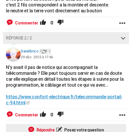
c'est 2 fils correspondent a la montée et descente.
le neutre et la terre vont directement au bouton
0
Commenter
RÉPONSE 2 / 2
Davidbrico
1
29 déc. 2013 à 17:46
N'y avait il pas de notice qui accompagnait la
télécommande ? Elle peut toujours servir en cas de doute
car elle explique en détail toutes les étapes à suivre pour la
programmation, le câblage et tout ce qui va avec...
https://www.confort-electrique.fr/telecommande-portail-
c-94.html
0
Commenter
Répondre
Posez votre question