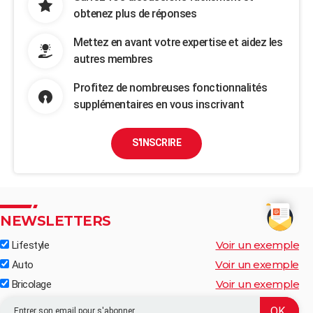
obtenez plus de réponses
Mettez en avant votre expertise et aidez les
autres membres
Profitez de nombreuses fonctionnalités
supplémentaires en vous inscrivant
S'INSCRIRE
NEWSLETTERS
Voir un exemple
Lifestyle
Voir un exemple
Auto
Voir un exemple
Bricolage