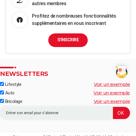
autres membres
Profitez de nombreuses fonctionnalités
supplémentaires en vous inscrivant
S'INSCRIRE
NEWSLETTERS
Voir un exemple
Lifestyle
Voir un exemple
Auto
Voir un exemple
Bricolage