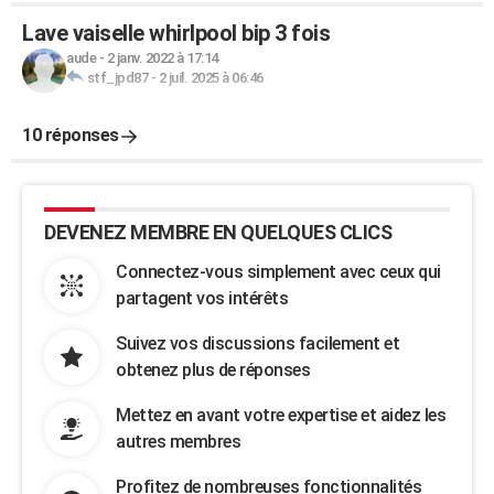
Lave vaiselle whirlpool bip 3 fois
aude
-
2 janv. 2022 à 17:14
stf_jpd87
-
2 juil. 2025 à 06:46
10 réponses
DEVENEZ MEMBRE EN QUELQUES CLICS
Connectez-vous simplement avec ceux qui
partagent vos intérêts
Suivez vos discussions facilement et
obtenez plus de réponses
Mettez en avant votre expertise et aidez les
autres membres
Profitez de nombreuses fonctionnalités