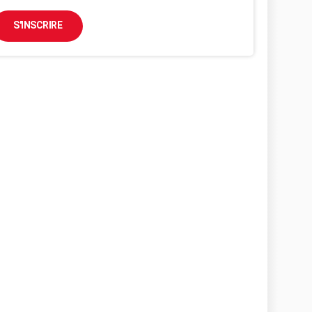
S'INSCRIRE