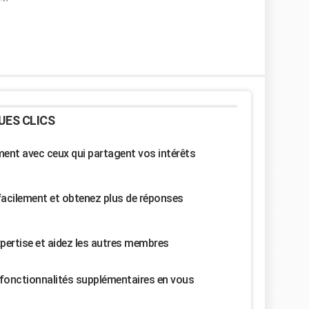
UES CLICS
nt avec ceux qui partagent vos intérêts
facilement et obtenez plus de réponses
pertise et aidez les autres membres
fonctionnalités supplémentaires en vous