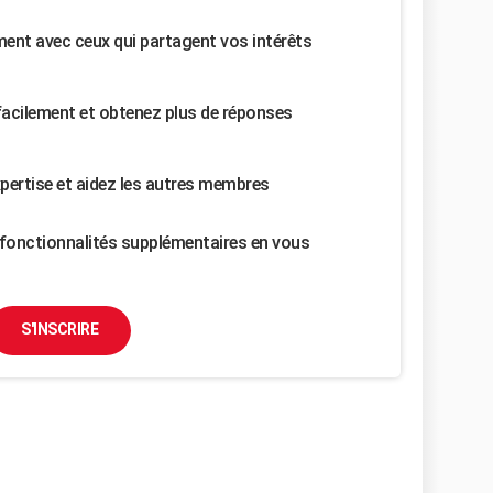
nt avec ceux qui partagent vos intérêts
facilement et obtenez plus de réponses
pertise et aidez les autres membres
fonctionnalités supplémentaires en vous
S'INSCRIRE