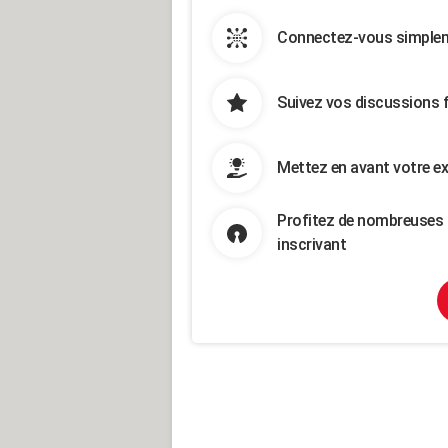
Connectez-vous simpleme
Suivez vos discussions 
Mettez en avant votre ex
Profitez de nombreuses 
inscrivant