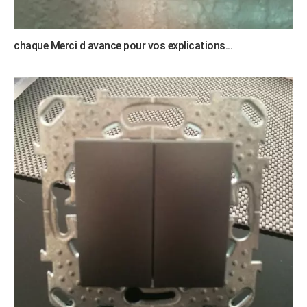
chaque
Merci d avance pour vos explications...