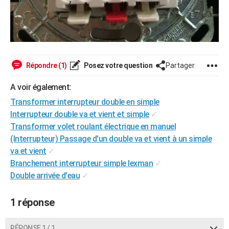
Répondre (1)
Posez votre question
Partager
A voir également:
Transformer interrupteur double en simple
Interrupteur double va et vient et simple
✓
Transformer volet roulant électrique en manuel
(Interrupteur) Passage d'un double va et vient à un simple
va et vient
✓
Branchement interrupteur simple lexman
✓
Double arrivée d'eau
✓
1 réponse
RÉPONSE 1 / 1