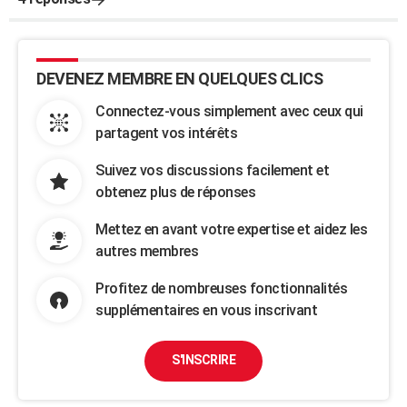
DEVENEZ MEMBRE EN QUELQUES CLICS
Connectez-vous simplement avec ceux qui
partagent vos intérêts
Suivez vos discussions facilement et
obtenez plus de réponses
Mettez en avant votre expertise et aidez les
autres membres
Profitez de nombreuses fonctionnalités
supplémentaires en vous inscrivant
S'INSCRIRE