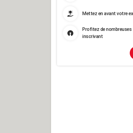
Mettez en avant votre ex
Profitez de nombreuses 
inscrivant