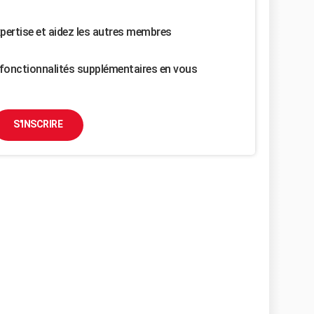
pertise et aidez les autres membres
fonctionnalités supplémentaires en vous
S'INSCRIRE