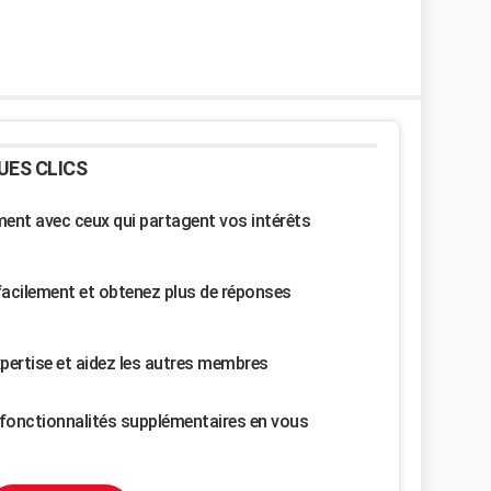
UES CLICS
nt avec ceux qui partagent vos intérêts
facilement et obtenez plus de réponses
pertise et aidez les autres membres
fonctionnalités supplémentaires en vous