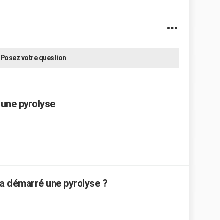
Posez votre question
une pyrolyse
a démarré une pyrolyse ?