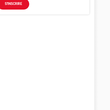
S'INSCRIRE