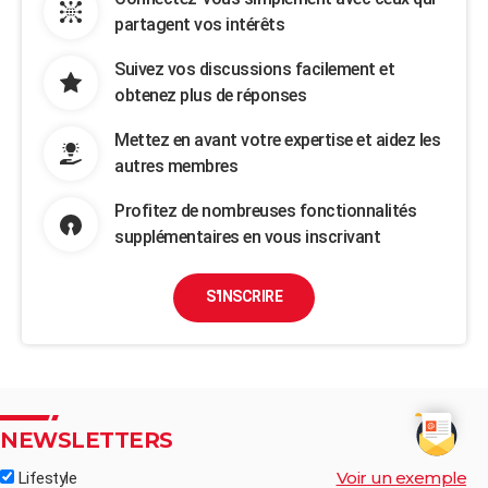
partagent vos intérêts
Suivez vos discussions facilement et
obtenez plus de réponses
Mettez en avant votre expertise et aidez les
autres membres
Profitez de nombreuses fonctionnalités
supplémentaires en vous inscrivant
S'INSCRIRE
NEWSLETTERS
Voir un exemple
Lifestyle