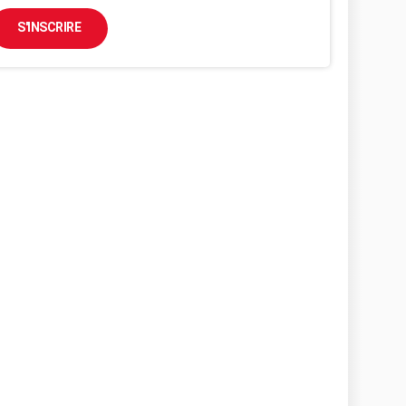
S'INSCRIRE