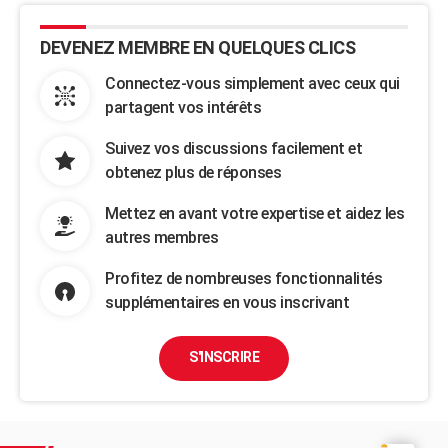
DEVENEZ MEMBRE EN QUELQUES CLICS
Connectez-vous simplement avec ceux qui
partagent vos intérêts
Suivez vos discussions facilement et
obtenez plus de réponses
Mettez en avant votre expertise et aidez les
autres membres
Profitez de nombreuses fonctionnalités
supplémentaires en vous inscrivant
S'INSCRIRE