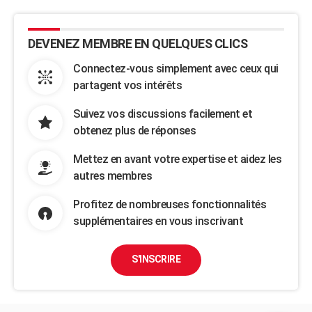
DEVENEZ MEMBRE EN QUELQUES CLICS
Connectez-vous simplement avec ceux qui
partagent vos intérêts
Suivez vos discussions facilement et
obtenez plus de réponses
Mettez en avant votre expertise et aidez les
autres membres
Profitez de nombreuses fonctionnalités
supplémentaires en vous inscrivant
S'INSCRIRE