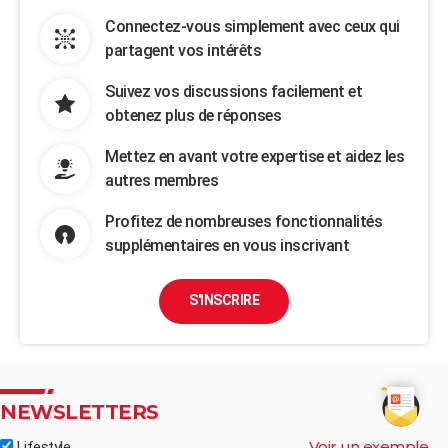
Connectez-vous simplement avec ceux qui
partagent vos intérêts
Suivez vos discussions facilement et
obtenez plus de réponses
Mettez en avant votre expertise et aidez les
autres membres
Profitez de nombreuses fonctionnalités
supplémentaires en vous inscrivant
S'INSCRIRE
NEWSLETTERS
Voir un exemple
Lifestyle