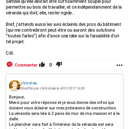
semble qu'elle devrait être suffisamment souple pour
permettre au bois de travailler, et ce indépendamment de la
véranda qui doit, elle, rester rigide...
Bref, j'attends aussi les avis éclairés des pros du bâtiment
(qui me contrediront peut-être ou auront des solutions
"toutes faites") afin d'avoir une idée sur la faisabilité d'un
tel projet.
Cdt.
0
Commenter
chritobale
Modifié par chritobale le 4/01/2017 16:03
Bonjour,
Merci pour votre réponse et je vous donne des infos qui
doivent vous éclairer sur mes prévisions de construction.
La véranda sera liée à 2 pans de mur de ma maison et à la
dalle.
Le plancher sera fait à l'intérieur de la véranda est sera