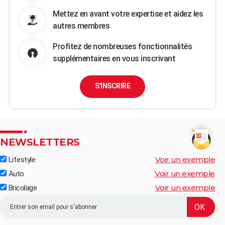
Mettez en avant votre expertise et aidez les
autres membres
Profitez de nombreuses fonctionnalités
supplémentaires en vous inscrivant
S'INSCRIRE
NEWSLETTERS
Voir un exemple
Lifestyle
Voir un exemple
Auto
Voir un exemple
Bricolage