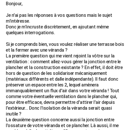
Bonjour,
Je n'ai pas les réponses à vos questions mais le sujet
m'intéresse.
Donc je m'incruste discrètement, en ajoutant même
quelques interrogations.
Si je comprends bien, vous voulez réaliser une terrasse bois
et la fermer avec une véranda ?
La première question qui me vient rejoint la vôtre sur la
ventilation : comment allez-vous gérer la jonction entre le
plancher et la construction existante ? En effet, il doit être
hors de question de les solidariser mécaniquement
(matériaux différents et dalle indépendante). Il faut donc
préserver un espace entre les 2, lequel amènera
immanquablement un flux d'air dans votre véranda ! Tout
comme votre éventuelle ventilation dans le plancher qui,
pour être efficace, devra permettre d'attirer l'air depuis
l'extérieur... Donc l'isolation de la véranda serait quasi
inutile ?
La deuxième question concerne aussi la jonction entre
l'ossature de votre véranda et ce plancher. Là aussi, il me