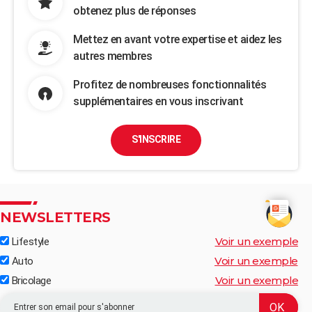
obtenez plus de réponses
Mettez en avant votre expertise et aidez les
autres membres
Profitez de nombreuses fonctionnalités
supplémentaires en vous inscrivant
S'INSCRIRE
NEWSLETTERS
Voir un exemple
Lifestyle
Voir un exemple
Auto
Voir un exemple
Bricolage