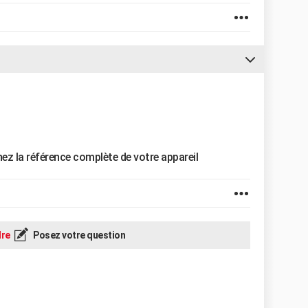
nez la référence complète de votre appareil
re
Posez votre question