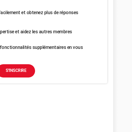
facilement et obtenez plus de réponses
pertise et aidez les autres membres
fonctionnalités supplémentaires en vous
S'INSCRIRE