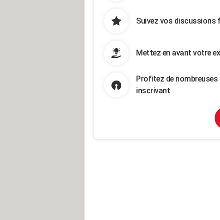
Suivez vos discussions 
Mettez en avant votre ex
Profitez de nombreuses 
inscrivant