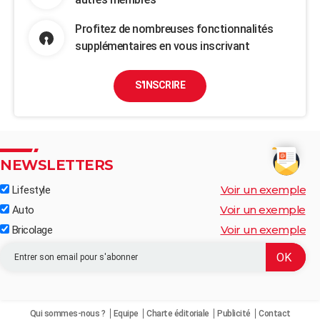
Profitez de nombreuses fonctionnalités
supplémentaires en vous inscrivant
S'INSCRIRE
NEWSLETTERS
Voir un exemple
Lifestyle
Voir un exemple
Auto
Voir un exemple
Bricolage
Qui sommes-nous ?
Equipe
Charte éditoriale
Publicité
Contact