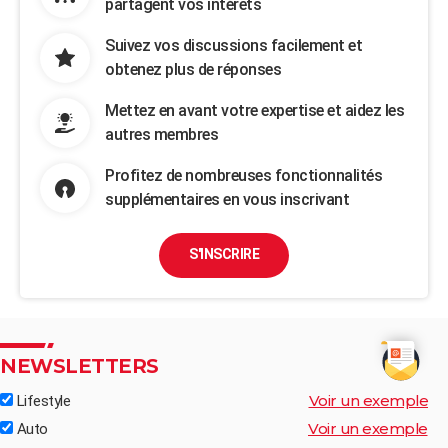
partagent vos intérêts
Suivez vos discussions facilement et
obtenez plus de réponses
Mettez en avant votre expertise et aidez les
autres membres
Profitez de nombreuses fonctionnalités
supplémentaires en vous inscrivant
S'INSCRIRE
NEWSLETTERS
Voir un exemple
Lifestyle
Voir un exemple
Auto