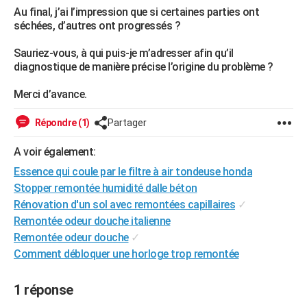
Au final, j’ai l’impression que si certaines parties ont
séchées, d’autres ont progressés ?
Sauriez-vous, à qui puis-je m’adresser afin qu’il
diagnostique de manière précise l’origine du problème ?
Merci d’avance.
Répondre (1)
Partager
A voir également:
Essence qui coule par le filtre à air tondeuse honda
Stopper remontée humidité dalle béton
Rénovation d'un sol avec remontées capillaires
✓
Remontée odeur douche italienne
Remontée odeur douche
✓
Comment débloquer une horloge trop remontée
1 réponse