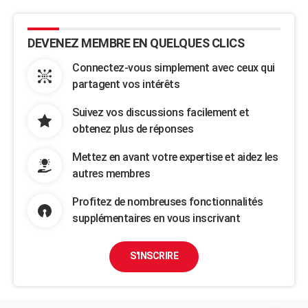
DEVENEZ MEMBRE EN QUELQUES CLICS
Connectez-vous simplement avec ceux qui
partagent vos intérêts
Suivez vos discussions facilement et
obtenez plus de réponses
Mettez en avant votre expertise et aidez les
autres membres
Profitez de nombreuses fonctionnalités
supplémentaires en vous inscrivant
S'INSCRIRE