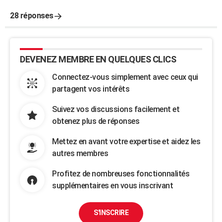
28 réponses
DEVENEZ MEMBRE EN QUELQUES CLICS
Connectez-vous simplement avec ceux qui
partagent vos intérêts
Suivez vos discussions facilement et
obtenez plus de réponses
Mettez en avant votre expertise et aidez les
autres membres
Profitez de nombreuses fonctionnalités
supplémentaires en vous inscrivant
S'INSCRIRE