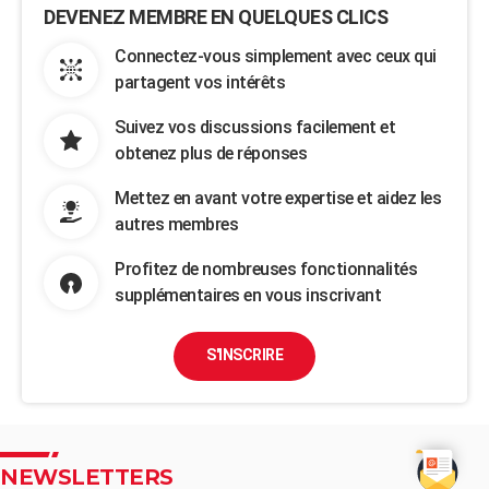
DEVENEZ MEMBRE EN QUELQUES CLICS
Connectez-vous simplement avec ceux qui
partagent vos intérêts
Suivez vos discussions facilement et
obtenez plus de réponses
Mettez en avant votre expertise et aidez les
autres membres
Profitez de nombreuses fonctionnalités
supplémentaires en vous inscrivant
S'INSCRIRE
NEWSLETTERS