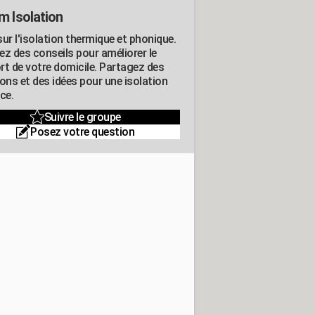
m Isolation
ur l'isolation thermique et phonique.
ez des conseils pour améliorer le
rt de votre domicile. Partagez des
ons et des idées pour une isolation
ce.
Suivre le groupe
Posez votre question