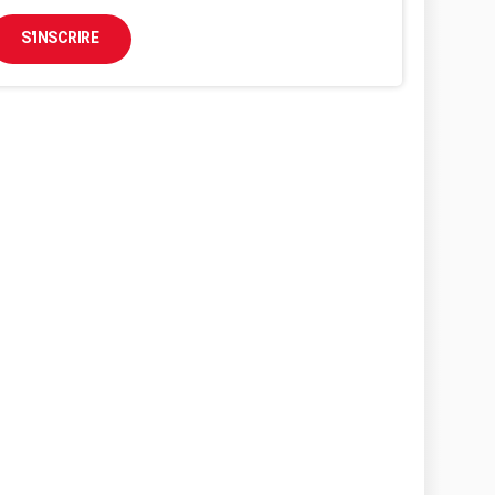
S'INSCRIRE