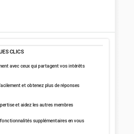
UES CLICS
nt avec ceux qui partagent vos intérêts
facilement et obtenez plus de réponses
pertise et aidez les autres membres
fonctionnalités supplémentaires en vous