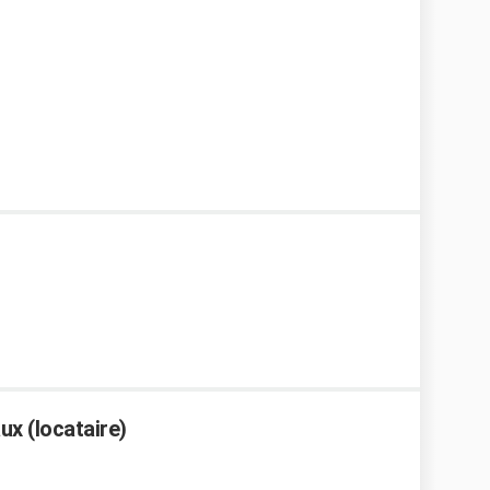
ux (locataire)