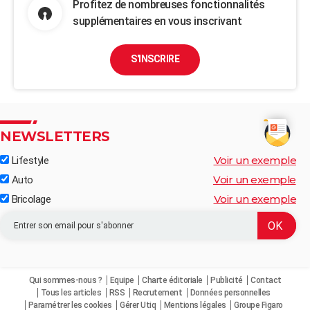
Profitez de nombreuses fonctionnalités
supplémentaires en vous inscrivant
S'INSCRIRE
NEWSLETTERS
Voir un exemple
Lifestyle
Voir un exemple
Auto
Voir un exemple
Bricolage
Qui sommes-nous ?
Equipe
Charte éditoriale
Publicité
Contact
Tous les articles
RSS
Recrutement
Données personnelles
Paramétrer les cookies
Gérer Utiq
Mentions légales
Groupe Figaro