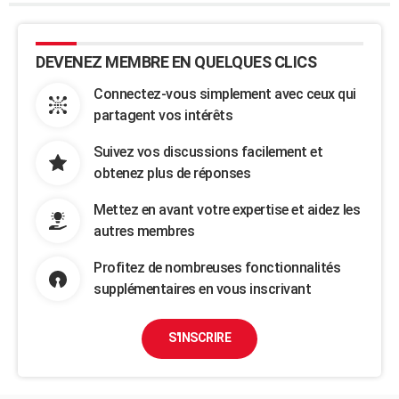
DEVENEZ MEMBRE EN QUELQUES CLICS
Connectez-vous simplement avec ceux qui
partagent vos intérêts
Suivez vos discussions facilement et
obtenez plus de réponses
Mettez en avant votre expertise et aidez les
autres membres
Profitez de nombreuses fonctionnalités
supplémentaires en vous inscrivant
S'INSCRIRE