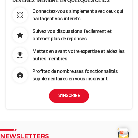
DEVENEZ MEMBRE EN QUELQUES CLICS
Connectez-vous simplement avec ceux qui
partagent vos intérêts
Suivez vos discussions facilement et
obtenez plus de réponses
Mettez en avant votre expertise et aidez les
autres membres
Profitez de nombreuses fonctionnalités
supplémentaires en vous inscrivant
S'INSCRIRE
NEWSLETTERS