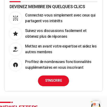
DEVENEZ MEMBRE EN QUELQUES CLICS
Connectez-vous simplement avec ceux qui
partagent vos intérêts
Suivez vos discussions facilement et
obtenez plus de réponses
Mettez en avant votre expertise et aidez les
autres membres
Profitez de nombreuses fonctionnalités
supplémentaires en vous inscrivant
S'INSCRIRE