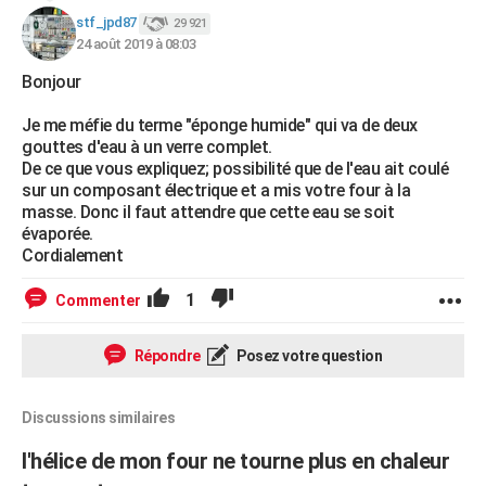
stf_jpd87
29 921
24 août 2019 à 08:03
Bonjour
Je me méfie du terme "éponge humide" qui va de deux
gouttes d'eau à un verre complet.
De ce que vous expliquez; possibilité que de l'eau ait coulé
sur un composant électrique et a mis votre four à la
masse. Donc il faut attendre que cette eau se soit
évaporée.
Cordialement
1
Commenter
Répondre
Posez votre question
Discussions similaires
l'hélice de mon four ne tourne plus en chaleur