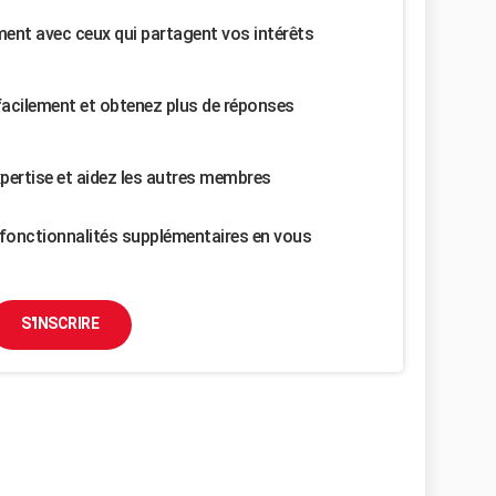
nt avec ceux qui partagent vos intérêts
facilement et obtenez plus de réponses
pertise et aidez les autres membres
fonctionnalités supplémentaires en vous
S'INSCRIRE