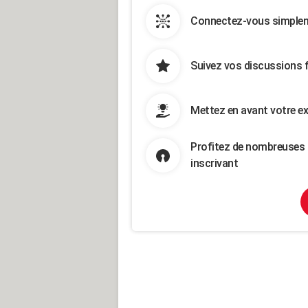
Connectez-vous simpleme
Suivez vos discussions 
Mettez en avant votre ex
Profitez de nombreuses 
inscrivant