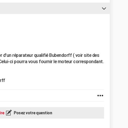
d'un réparateur qualifié Bubendorff ( voir site des
Celui-ci pourra vous fournir le moteur correspondant.
rff
re
Posez votre question