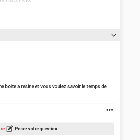
e boite a resine et vous voulez savoir le temps de
re
Posez votre question