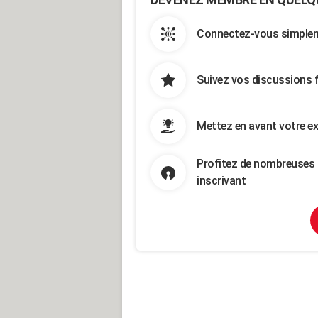
Connectez-vous simpleme
Suivez vos discussions 
Mettez en avant votre ex
Profitez de nombreuses 
inscrivant