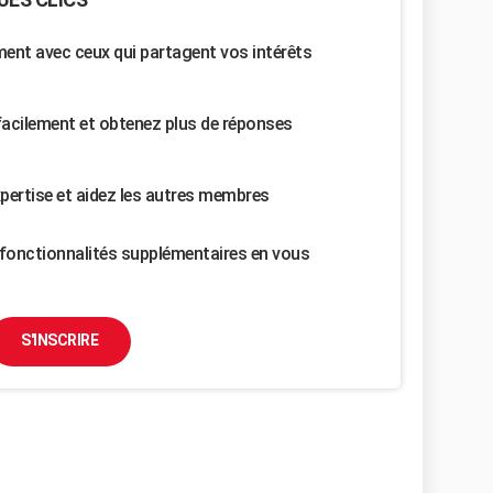
nt avec ceux qui partagent vos intérêts
facilement et obtenez plus de réponses
pertise et aidez les autres membres
fonctionnalités supplémentaires en vous
S'INSCRIRE