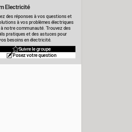
m Electricité
ez des réponses à vos questions et
olutions à vos problèmes électriques
 à notre communauté. Trouvez des
ils pratiques et des astuces pour
os besoins en électricité.
Suivre le groupe
Posez votre question