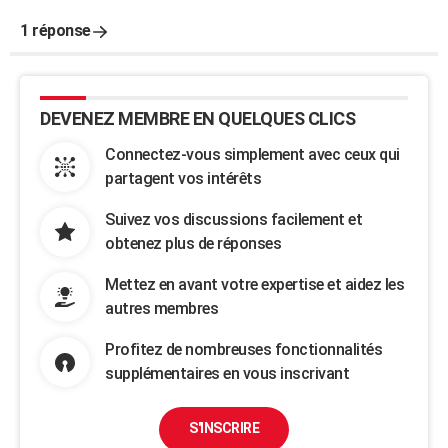
1 réponse
DEVENEZ MEMBRE EN QUELQUES CLICS
Connectez-vous simplement avec ceux qui
partagent vos intérêts
Suivez vos discussions facilement et
obtenez plus de réponses
Mettez en avant votre expertise et aidez les
autres membres
Profitez de nombreuses fonctionnalités
supplémentaires en vous inscrivant
S'INSCRIRE