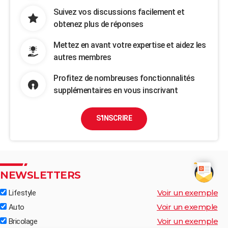
Suivez vos discussions facilement et
obtenez plus de réponses
Mettez en avant votre expertise et aidez les
autres membres
Profitez de nombreuses fonctionnalités
supplémentaires en vous inscrivant
S'INSCRIRE
NEWSLETTERS
Voir un exemple
Lifestyle
Voir un exemple
Auto
Voir un exemple
Bricolage