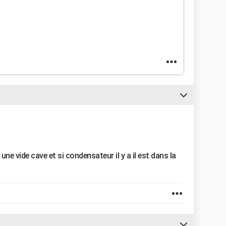
ne vide cave et si condensateur il y a il est dans la