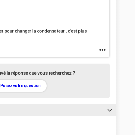
nter pour changer la condensateur , c'est plus
uvé la réponse que vous recherchez ?
Posez votre question