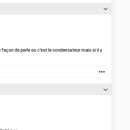
ée façon de parle ou c'est le condensateur mais si il y