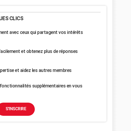
UES CLICS
nt avec ceux qui partagent vos intérêts
facilement et obtenez plus de réponses
pertise et aidez les autres membres
fonctionnalités supplémentaires en vous
S'INSCRIRE