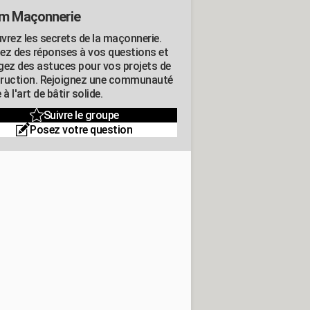
m Maçonnerie
vrez les secrets de la maçonnerie.
ez des réponses à vos questions et
gez des astuces pour vos projets de
ruction. Rejoignez une communauté
 à l'art de bâtir solide.
Suivre le groupe
Posez votre question