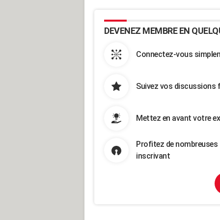
DEVENEZ MEMBRE EN QUELQ
Connectez-vous simpleme
Suivez vos discussions 
Mettez en avant votre ex
Profitez de nombreuses 
inscrivant