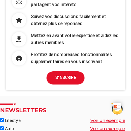
partagent vos intérêts
Suivez vos discussions facilement et
obtenez plus de réponses
Mettez en avant votre expertise et aidez les
autres membres
Profitez de nombreuses fonctionnalités
supplémentaires en vous inscrivant
S'INSCRIRE
NEWSLETTERS
Voir un exemple
Lifestyle
Voir un exemple
Auto