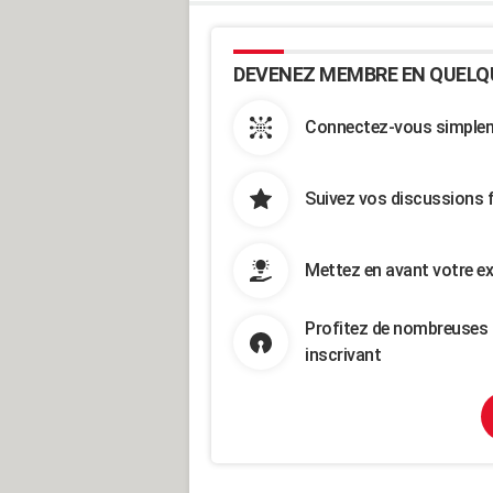
DEVENEZ MEMBRE EN QUELQ
Connectez-vous simpleme
Suivez vos discussions 
Mettez en avant votre ex
Profitez de nombreuses 
inscrivant