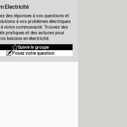
m Electricité
ez des réponses à vos questions et
olutions à vos problèmes électriques
 à notre communauté. Trouvez des
ils pratiques et des astuces pour
os besoins en électricité.
Suivre le groupe
Posez votre question