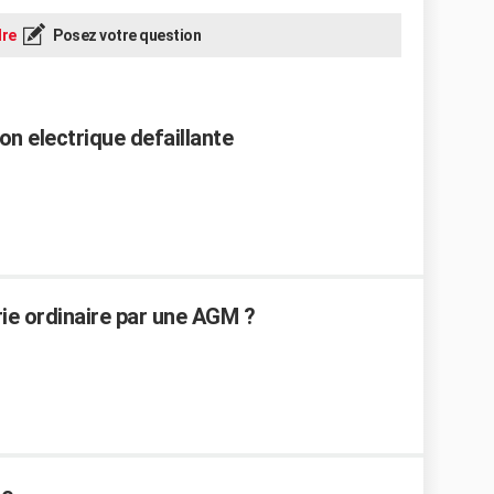
re
Posez votre question
on electrique defaillante
ie ordinaire par une AGM ?