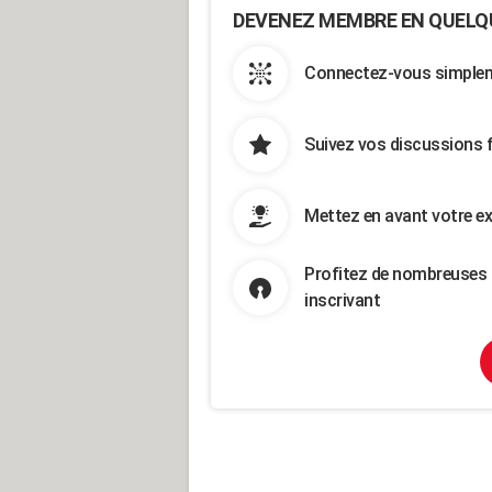
DEVENEZ MEMBRE EN QUELQ
Connectez-vous simpleme
Suivez vos discussions 
Mettez en avant votre ex
Profitez de nombreuses 
inscrivant