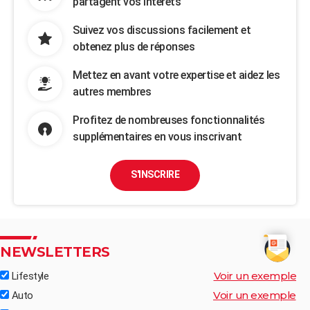
partagent vos intérêts
Suivez vos discussions facilement et
obtenez plus de réponses
Mettez en avant votre expertise et aidez les
autres membres
Profitez de nombreuses fonctionnalités
supplémentaires en vous inscrivant
S'INSCRIRE
NEWSLETTERS
Voir un exemple
Lifestyle
Voir un exemple
Auto