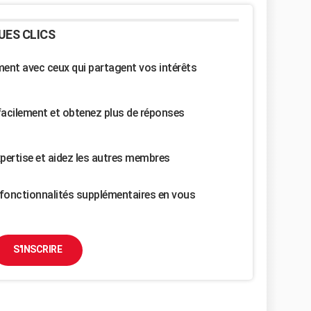
UES CLICS
nt avec ceux qui partagent vos intérêts
facilement et obtenez plus de réponses
pertise et aidez les autres membres
fonctionnalités supplémentaires en vous
S'INSCRIRE