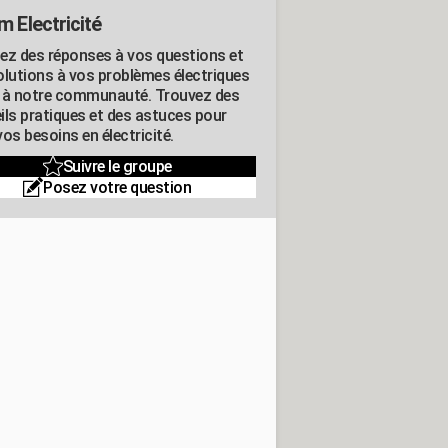
m Electricité
ez des réponses à vos questions et
olutions à vos problèmes électriques
 à notre communauté. Trouvez des
ils pratiques et des astuces pour
os besoins en électricité.
Suivre le groupe
Posez votre question