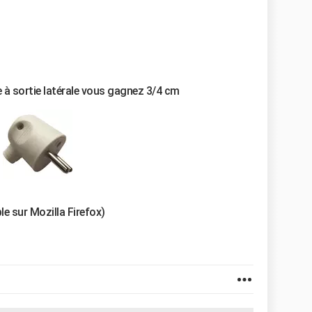
e à sortie latérale vous gagnez 3/4 cm
le sur Mozilla Firefox)