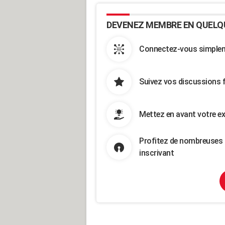
DEVENEZ MEMBRE EN QUELQ
Connectez-vous simpleme
Suivez vos discussions 
Mettez en avant votre ex
Profitez de nombreuses 
inscrivant