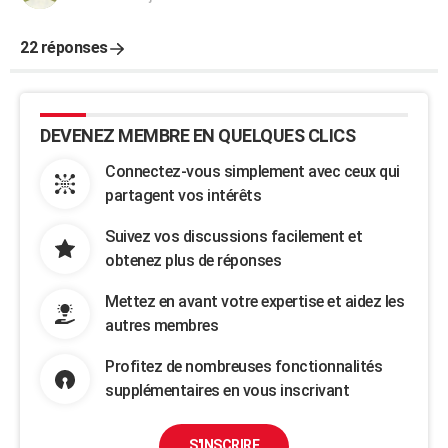
22 réponses
DEVENEZ MEMBRE EN QUELQUES CLICS
Connectez-vous simplement avec ceux qui
partagent vos intérêts
Suivez vos discussions facilement et
obtenez plus de réponses
Mettez en avant votre expertise et aidez les
autres membres
Profitez de nombreuses fonctionnalités
supplémentaires en vous inscrivant
S'INSCRIRE