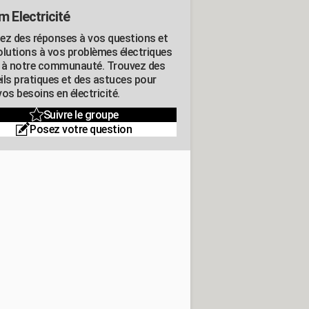
m Electricité
ez des réponses à vos questions et
olutions à vos problèmes électriques
 à notre communauté. Trouvez des
ils pratiques et des astuces pour
os besoins en électricité.
Suivre le groupe
Posez votre question