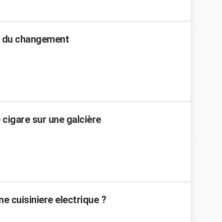
rif du changement
cigare sur une galcière
 cuisiniere electrique ?