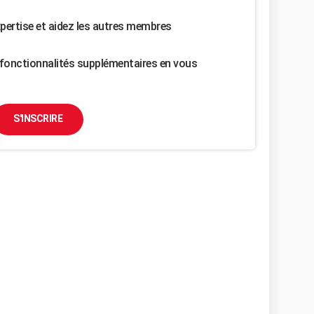
pertise et aidez les autres membres
fonctionnalités supplémentaires en vous
S'INSCRIRE