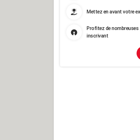
Mettez en avant votre ex
Profitez de nombreuses 
inscrivant