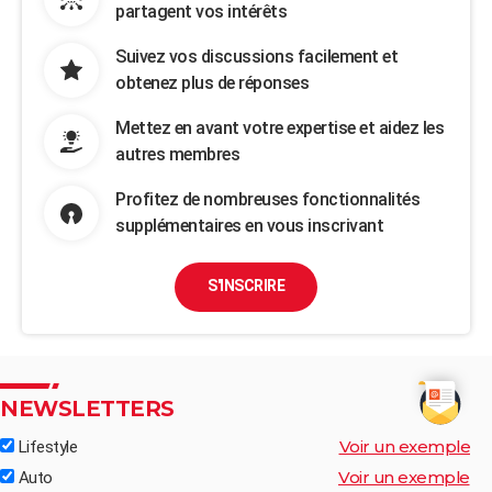
partagent vos intérêts
Suivez vos discussions facilement et
obtenez plus de réponses
Mettez en avant votre expertise et aidez les
autres membres
Profitez de nombreuses fonctionnalités
supplémentaires en vous inscrivant
S'INSCRIRE
NEWSLETTERS
Voir un exemple
Lifestyle
Voir un exemple
Auto