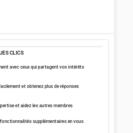
UES CLICS
nt avec ceux qui partagent vos intérêts
facilement et obtenez plus de réponses
pertise et aidez les autres membres
fonctionnalités supplémentaires en vous