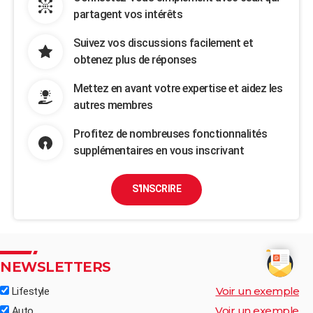
partagent vos intérêts
Suivez vos discussions facilement et
obtenez plus de réponses
Mettez en avant votre expertise et aidez les
autres membres
Profitez de nombreuses fonctionnalités
supplémentaires en vous inscrivant
S'INSCRIRE
NEWSLETTERS
Voir un exemple
Lifestyle
Voir un exemple
Auto