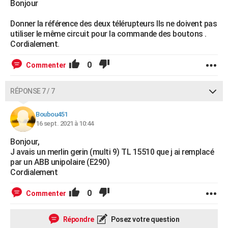
Bonjour
Donner la référence des deux télérupteurs Ils ne doivent pas
utiliser le même circuit pour la commande des boutons .
Cordialement.
0
Commenter
RÉPONSE 7 / 7
Boubou451
16 sept. 2021 à 10:44
Bonjour,
J avais un merlin gerin (multi 9) TL 15510 que j ai remplacé
par un ABB unipolaire (E290)
Cordialement
0
Commenter
Répondre
Posez votre question