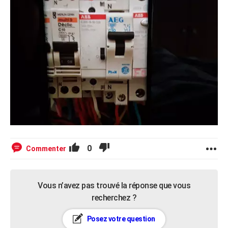
0
Commenter
Vous n’avez pas trouvé la réponse que vous
recherchez ?
Posez votre question