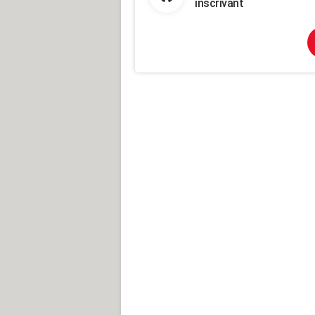
inscrivant