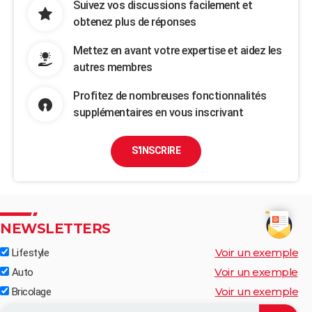
Suivez vos discussions facilement et
obtenez plus de réponses
Mettez en avant votre expertise et aidez les
autres membres
Profitez de nombreuses fonctionnalités
supplémentaires en vous inscrivant
S'INSCRIRE
NEWSLETTERS
Voir un exemple
Lifestyle
Voir un exemple
Auto
Voir un exemple
Bricolage