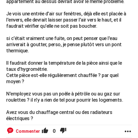
appartement au dessus devrait avoir le même problème.
Je vois une entrée d'air sur fenêtres, déjà elle est placée à
l'envers, elle devrait laisser passer l'air vers le haut, et il
faudrait vérifier qu'elle ne soit pas boucher.
si c'était vraiment une fuite, on peut penser que l'eau
arriverait à goutter, perso, je pense plutôt vers un pont
thermique.
Il faudrait donner la température de la pièce ainsi que le
taux d'hygrométrie.
Cette pièce est-elle régulièrement chauffée ? par quel
moyen ?
N'employez vous pas un poêle à pétrôle ou au gaz sur
roulettes ? il n'y a rien de tel pour pourrir les logements.
Avez vous du chauffage central ou des radiateurs
électriques ?
0
Commenter