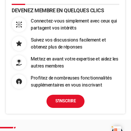
DEVENEZ MEMBRE EN QUELQUES CLICS
Connectez-vous simplement avec ceux qui
partagent vos intérêts
Suivez vos discussions facilement et
obtenez plus de réponses
Mettez en avant votre expertise et aidez les
autres membres
Profitez de nombreuses fonctionnalités
supplémentaires en vous inscrivant
S'INSCRIRE