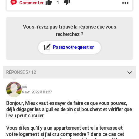
1
Commenter
Vous n’avez pas trouvé la réponse que vous
recherchez ?
Posez votre question
RÉPONSE 5 / 12
jos
6 avr. 2022 à 01:27
Bonjour, Mieux vaut essayer de faire ce que vous pouvez,
déjà dégager les aiguilles de pin qui bouchent et vérifier que
l'eau peut circuler.
Vous dites qu'il y a un appartement entre la terrasse et
votre logement si j'ai cru comprendre ? dans ce cas cet