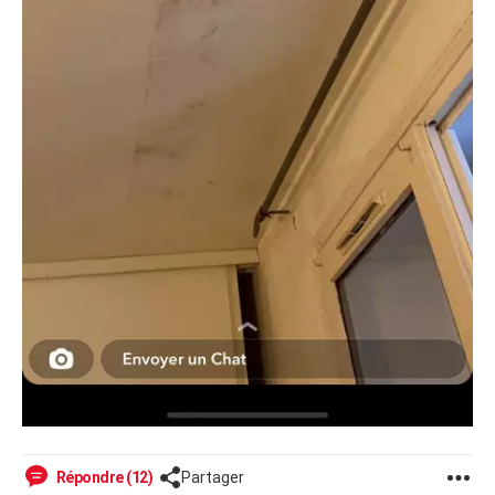
Répondre (12)
Partager