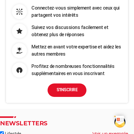
Connectez-vous simplement avec ceux qui
partagent vos intérêts
Suivez vos discussions facilement et
obtenez plus de réponses
Mettez en avant votre expertise et aidez les
autres membres
Profitez de nombreuses fonctionnalités
supplémentaires en vous inscrivant
S'INSCRIRE
NEWSLETTERS
Voir un exemple
Lifestyle