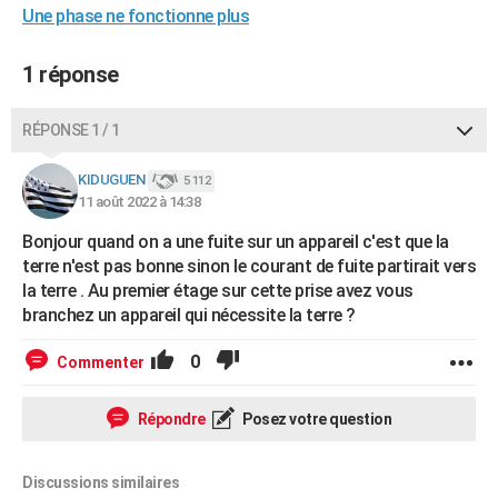
Une phase ne fonctionne plus
1 réponse
RÉPONSE 1 / 1
KIDUGUEN
5 112
11 août 2022 à 14:38
Bonjour quand on a une fuite sur un appareil c'est que la
terre n'est pas bonne sinon le courant de fuite partirait vers
la terre . Au premier étage sur cette prise avez vous
branchez un appareil qui nécessite la terre ?
0
Commenter
Répondre
Posez votre question
Discussions similaires